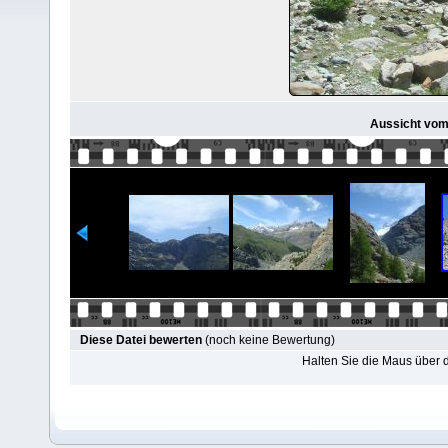
Aussicht vom
Diese Datei bewerten
(noch keine Bewertung)
Halten Sie die Maus über