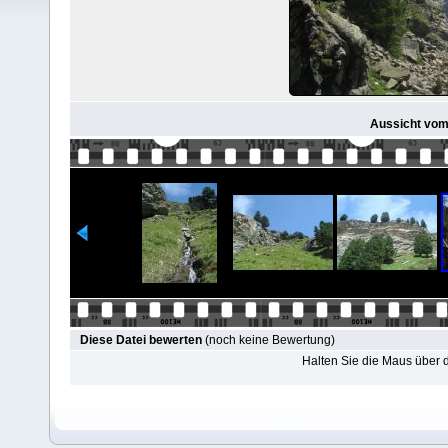
Aussicht vom
Diese Datei bewerten
(noch keine Bewertung)
Halten Sie die Maus über