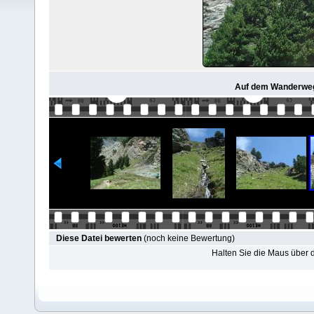
Auf dem Wanderweg 
Diese Datei bewerten
(noch keine Bewertung)
Halten Sie die Maus über