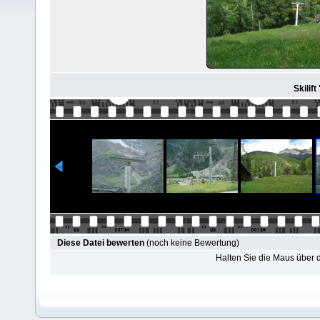
Skilif
Diese Datei bewerten
(noch keine Bewertung)
Halten Sie die Maus über