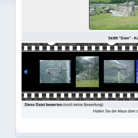
Skilift "Dom" - 
Diese Datei bewerten
(noch keine Bewertung)
Halten Sie die Maus über