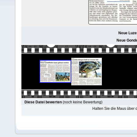
Neue Luzer
Neue Gonde
Diese Datei bewerten
(noch keine Bewertung)
Halten Sie die Maus über